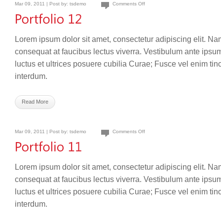
Mar 09, 2011 | Post by:
tsdemo
Comments Off
Lorem ipsum dolor sit amet, consectetur adipiscing elit. Na
consequat at faucibus lectus viverra. Vestibulum ante ipsum
luctus et ultrices posuere cubilia Curae; Fusce vel enim ti
interdum.
Read More
Mar 09, 2011 | Post by:
tsdemo
Comments Off
Lorem ipsum dolor sit amet, consectetur adipiscing elit. Na
consequat at faucibus lectus viverra. Vestibulum ante ipsum
luctus et ultrices posuere cubilia Curae; Fusce vel enim ti
interdum.